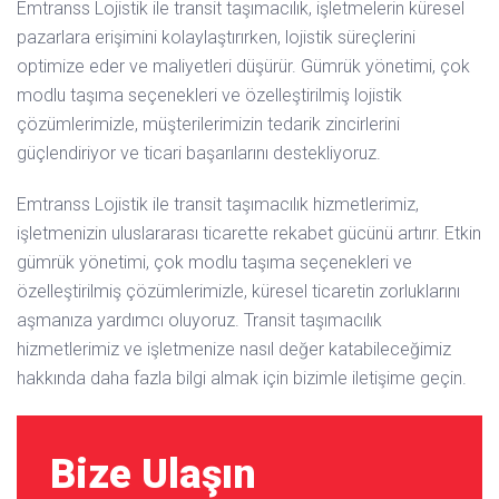
Emtranss Lojistik ile transit taşımacılık, işletmelerin küresel
pazarlara erişimini kolaylaştırırken, lojistik süreçlerini
optimize eder ve maliyetleri düşürür. Gümrük yönetimi, çok
modlu taşıma seçenekleri ve özelleştirilmiş lojistik
çözümlerimizle, müşterilerimizin tedarik zincirlerini
güçlendiriyor ve ticari başarılarını destekliyoruz.
Emtranss Lojistik ile transit taşımacılık hizmetlerimiz,
işletmenizin uluslararası ticarette rekabet gücünü artırır. Etkin
gümrük yönetimi, çok modlu taşıma seçenekleri ve
özelleştirilmiş çözümlerimizle, küresel ticaretin zorluklarını
aşmanıza yardımcı oluyoruz. Transit taşımacılık
hizmetlerimiz ve işletmenize nasıl değer katabileceğimiz
hakkında daha fazla bilgi almak için bizimle iletişime geçin.
Bize Ulaşın