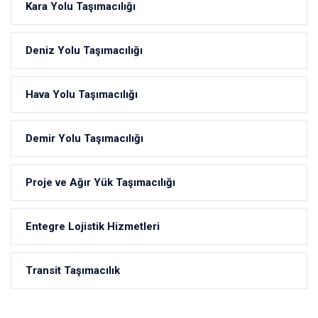
Kara Yolu Taşımacılığı
Deniz Yolu Taşımacılığı
Hava Yolu Taşımacılığı
Demir Yolu Taşımacılığı
Proje ve Ağır Yük Taşımacılığı
Entegre Lojistik Hizmetleri
Transit Taşımacılık