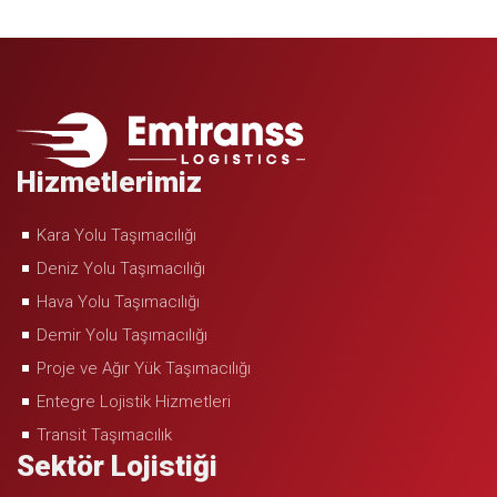
Hizmetlerimiz
Kara Yolu Taşımacılığı
Deniz Yolu Taşımacılığı
Hava Yolu Taşımacılığı
Demir Yolu Taşımacılığı
Proje ve Ağır Yük Taşımacılığı
Entegre Lojistik Hizmetleri
Transit Taşımacılık
Sektör Lojistiği