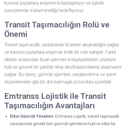
küresel pazarlara erişimini kolaylaştırıyor ve lojistik
süreçlerinde mükemmelliği hedefliyoruz.
Transit Taşımacılığın Rolü ve
Önemi
Transit taşımacılık, uluslararası ticaretin akışkanlığını sağlar
ve küresel pazarlara erişimde kritik bir role sahiptir. Farklı
ülkeler arasındaki ticari işlemleri kolaylaştırırken, ürünlerin
hızlı ve güvenli bir şekilde nihai destinasyonlarına ulaşmasını
sağlar. Bu süreç, gümrük işlemleri, vergilendirme ve yerel
düzenlemeler gibi bir dizi karmaşık prosedürü içerebilir.
Emtranss Lojistik ile Transit
Taşımacılığın Avantajları
Etkin Gümrük Yönetimi:
Emtranss Lojistik, transit taşımacılık
süreçlerinde gerekli tüm gümrük işlemlerini hızlı ve etkin bir