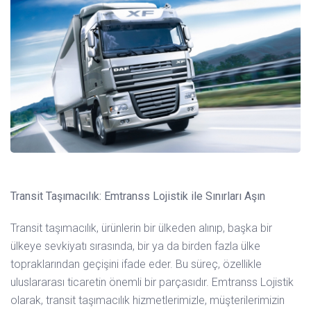
Transit Taşımacılık: Emtranss Lojistik ile Sınırları Aşın
Transit taşımacılık, ürünlerin bir ülkeden alınıp, başka bir
ülkeye sevkiyatı sırasında, bir ya da birden fazla ülke
topraklarından geçişini ifade eder. Bu süreç, özellikle
uluslararası ticaretin önemli bir parçasıdır. Emtranss Lojistik
olarak, transit taşımacılık hizmetlerimizle, müşterilerimizin